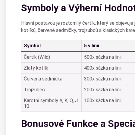
Symboly a Výherní Hodno
Hlavní postavou je roztomilý čertík, který se objevuje
kotlíků, červené sedmičky, trojzubců a klasických kare
Symbol
5 v linii
Čertík (Wild)
500x sázka na linii
Zlatý kotlík
400x sázka na linii
Červená sedmička
300x sázka na linii
Trojzubec
200x sázka na linii
Karetní symboly A, K, Q, J,
100x sázka na linii
10
Bonusové Funkce a Speci