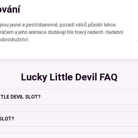
ování
 jsou jasné a pestrobarevné, pozadí válců působí lehce
ráčem a jeho animace dodávají hře hravý nádech. Hudební
dobrodružství.
Lucky Little Devil FAQ
TLE DEVIL SLOT?
 SLOT?