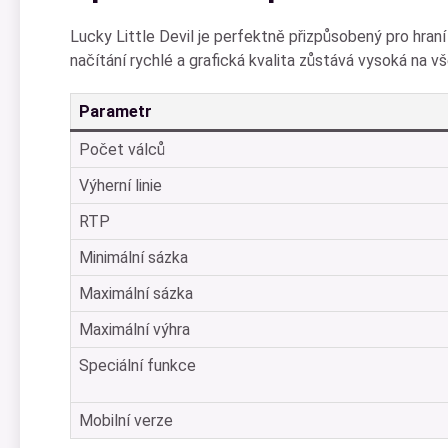
Lucky Little Devil je perfektně přizpůsobený pro hraní 
načítání rychlé a grafická kvalita zůstává vysoká na 
Parametr
Počet válců
Výherní linie
RTP
Minimální sázka
Maximální sázka
Maximální výhra
Speciální funkce
Mobilní verze