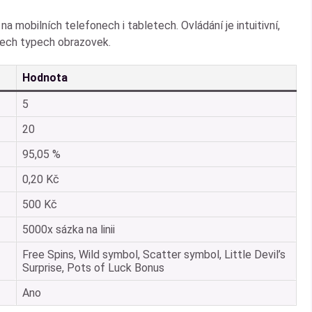
na mobilních telefonech i tabletech. Ovládání je intuitivní,
všech typech obrazovek.
Hodnota
5
20
95,05 %
0,20 Kč
500 Kč
5000x sázka na linii
Free Spins, Wild symbol, Scatter symbol, Little Devil’s
Surprise, Pots of Luck Bonus
Ano