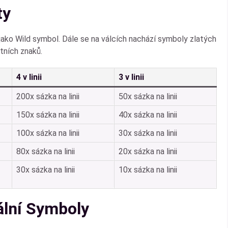
ty
 jako Wild symbol. Dále se na válcích nachází symboly zlatých
tních znaků.
4 v linii
3 v linii
200x sázka na linii
50x sázka na linii
150x sázka na linii
40x sázka na linii
100x sázka na linii
30x sázka na linii
80x sázka na linii
20x sázka na linii
30x sázka na linii
10x sázka na linii
ální Symboly