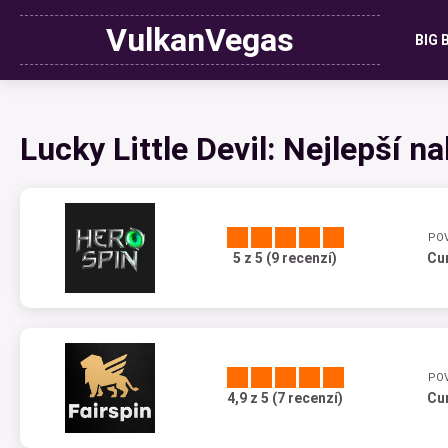
VulkanVegas
BIG 
Lucky Little Devil: Nejlepší n
PO
5 z 5 (9 recenzí)
Cu
PO
4,9 z 5 (7 recenzí)
Cu