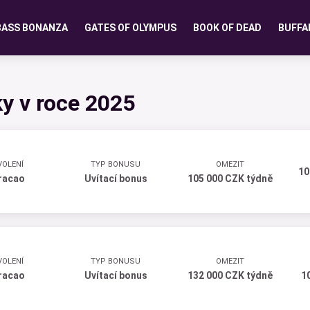
BASS BONANZA
GATES OF OLYMPUS
BOOK OF DEAD
BUFFA
ky v roce 2025
VOLENÍ
TYP BONUSU
OMEZIT
10
racao
Uvítací bonus
105 000 CZK týdně
VOLENÍ
TYP BONUSU
OMEZIT
racao
Uvítací bonus
132 000 CZK týdně
1