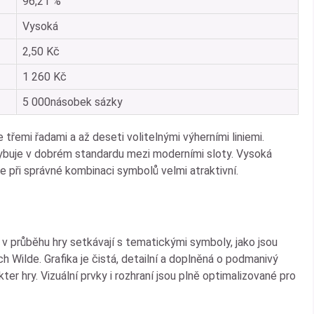
96,21 %
Vysoká
2,50 Kč
1 260 Kč
5 000násobek sázky
řemi řadami a až deseti volitelnými výherními liniemi.
hybuje v dobrém standardu mezi moderními sloty. Vysoká
e při správné kombinaci symbolů velmi atraktivní.
v průběhu hry setkávají s tematickými symboly, jako jsou
h Wilde. Grafika je čistá, detailní a doplněná o podmanivý
r hry. Vizuální prvky i rozhraní jsou plně optimalizované pro