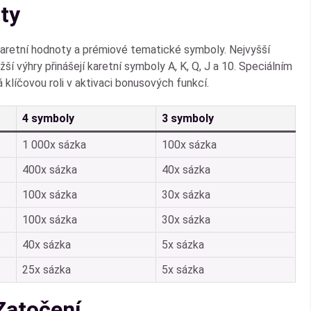
ty
karetní hodnoty a prémiové tematické symboly. Nejvyšší
í výhry přinášejí karetní symboly A, K, Q, J a 10. Speciálním
á klíčovou roli v aktivaci bonusových funkcí.
4 symboly
3 symboly
1 000x sázka
100x sázka
400x sázka
40x sázka
100x sázka
30x sázka
100x sázka
30x sázka
40x sázka
5x sázka
25x sázka
5x sázka
Zatočení