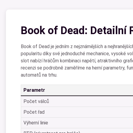
Book of Dead: Detailní
Book of Dead je jedním z nejznámějších a nejhranějších
popularitu díky své jednoduché mechanice, vysoké vo
slot nabízí hráčům kombinaci napětí, atraktivního graf
recenzi se podrobně zaměříme na herní parametry, funkc
automatů na trhu.
Parametr
Počet válců
Počet řad
Výherní linie