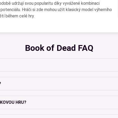
odobě udržují svou popularitu díky vyvážené kombinaci
potenciálu. Hráči si zde mohou užít klasický model výherního
ětí během celé hry.
Book of Dead FAQ
?
IKOVOU HRU?