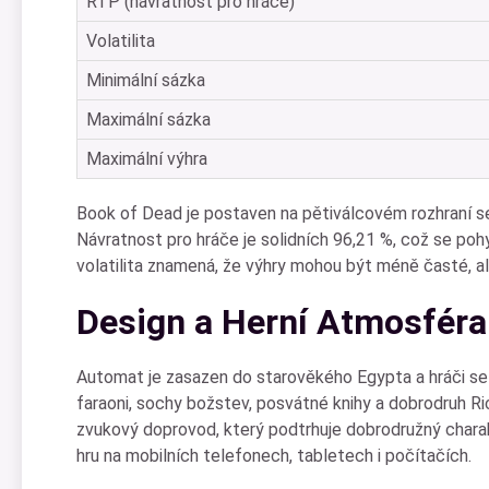
RTP (návratnost pro hráče)
Volatilita
Minimální sázka
Maximální sázka
Maximální výhra
Book of Dead je postaven na pětiválcovém rozhraní se t
Návratnost pro hráče je solidních 96,21 %, což se po
volatilita znamená, že výhry mohou být méně časté, al
Design a Herní Atmosféra
Automat je zasazen do starověkého Egypta a hráči se 
faraoni, sochy božstev, posvátné knihy a dobrodruh Ric
zvukový doprovod, který podtrhuje dobrodružný charakte
hru na mobilních telefonech, tabletech i počítačích.