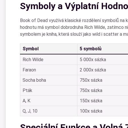
Symboly a Výplatní Hodno
Book of Dead využívá klasické rozdělení symbolů na 
hodnotu má symbol dobrodruha Rich Wilde, zatímco nižš
symbolem je kniha, která slouží jako wild i scatter a m
Symbol
5 symbolů
Rich Wilde
5 000x sázka
Faraon
2 000x sázka
Socha boha
750x sázka
Pták
750x sázka
A, K
150x sázka
Q, J, 10
100x sázka
Speciální Funkce a Volná 