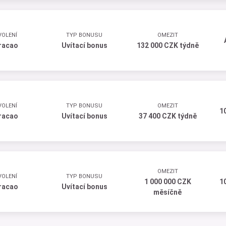
VOLENÍ
TYP BONUSU
OMEZIT
racao
Uvítací bonus
132 000 CZK týdně
VOLENÍ
TYP BONUSU
OMEZIT
1
racao
Uvítací bonus
37 400 CZK týdně
OMEZIT
VOLENÍ
TYP BONUSU
1 000 000 CZK
1
racao
Uvítací bonus
měsíčně