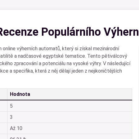
 Recenze Populárního Výher
 online výherních automatů, který si získal mezinárodní
latilitě a nadčasové egyptské tematice. Tento pětiválcový
ického zpracování a potenciálu na vysoké výhry. V následující
e a specifika, která z něj dělají jeden z nejikoničtějších
Hodnota
5
3
Až 10