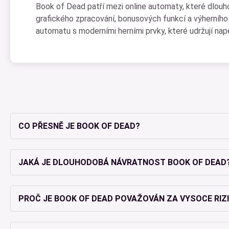
Book of Dead patří mezi online automaty, které dlouh
grafického zpracování, bonusových funkcí a výherního 
automatu s moderními herními prvky, které udržují nap
CO PŘESNĚ JE BOOK OF DEAD?
JAKÁ JE DLOUHODOBÁ NÁVRATNOST BOOK OF DEAD
PROČ JE BOOK OF DEAD POVAŽOVÁN ZA VYSOCE RIZ