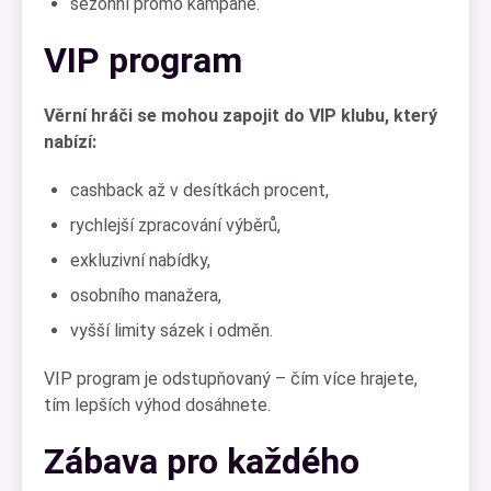
sezónní promo kampaně.
VIP program
Věrní hráči se mohou zapojit do VIP klubu, který
nabízí:
cashback až v desítkách procent,
rychlejší zpracování výběrů,
exkluzivní nabídky,
osobního manažera,
vyšší limity sázek i odměn.
VIP program je odstupňovaný – čím více hrajete,
tím lepších výhod dosáhnete.
Zábava pro každého