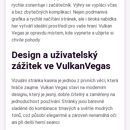
rychle zorientuje i začátečník. Výhry se vyplácí včas
a bez zbytečných komplikací. Nejen podmanivá
grafika a rychlé načítání stránek, ale i široká nabídka
her vytváří ideální prostředí pro vaše hraní. Vulkan
Vegas je opravdu místem, kde vypnete a užijete si
chvíle pohody.
Design a uživatelský
zážitek ve VulkanVegas
Vizuální stránka kasina je jednou z prvních věcí, která
hráče zaujme. Vulkan Vegas staví na moderním
designu, který je jasný, dobře čitelný a zaměřený na
jednoduchost používání. Stránky jsou barevně
sladěné do kombinace tmavých a světle modrých
tónů, což působí elegantně a zároveň nenamáhá oči
ani při delší herní seanci.