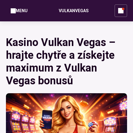
MENU
VULKANVEGAS
Kasino Vulkan Vegas –
hrajte chytře a získejte
maximum z Vulkan
Vegas bonusů