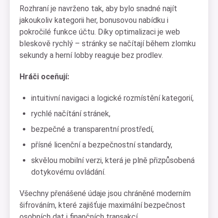
Rozhraní je navrženo tak, aby bylo snadné najít
jakoukoliv kategorii her, bonusovou nabídku i
pokročilé funkce účtu. Díky optimalizaci je web
bleskově rychlý – stránky se načítají během zlomku
sekundy a herní lobby reaguje bez prodlev.
Hráči oceňují:
intuitivní navigaci a logické rozmístění kategorií,
rychlé načítání stránek,
bezpečné a transparentní prostředí,
přísné licenční a bezpečnostní standardy,
skvělou mobilní verzi, která je plně přizpůsobená
dotykovému ovládání.
Všechny přenášené údaje jsou chráněné moderním
šifrováním, které zajišťuje maximální bezpečnost
osobních dat i finančních transakcí.