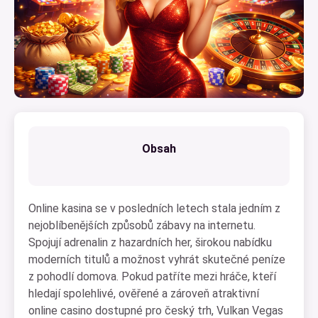
Obsah
Online kasina se v posledních letech stala jedním z
nejoblíbenějších způsobů zábavy na internetu.
Spojují adrenalin z hazardních her, širokou nabídku
moderních titulů a možnost vyhrát skutečné peníze
z pohodlí domova. Pokud patříte mezi hráče, kteří
hledají spolehlivé, ověřené a zároveň atraktivní
online casino dostupné pro český trh, Vulkan Vegas