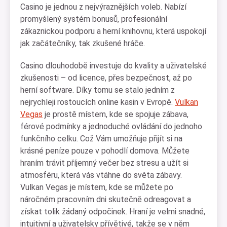
Casino je jednou z nejvýraznějších voleb. Nabízí
promyšlený systém bonusů, profesionální
zákaznickou podporu a herní knihovnu, která uspokojí
jak začátečníky, tak zkušené hráče.
Casino dlouhodobě investuje do kvality a uživatelské
zkušenosti – od licence, přes bezpečnost, až po
herní software. Díky tomu se stalo jedním z
nejrychleji rostoucích online kasin v Evropě.
Vulkan
Vegas
je prostě místem, kde se spojuje zábava,
férové podmínky a jednoduché ovládání do jednoho
funkčního celku. Což Vám umožňuje přijít si na
krásné peníze pouze v pohodlí domova. Můžete
hraním trávit příjemný večer bez stresu a užít si
atmosféru, která vás vtáhne do světa zábavy.
Vulkan Vegas je místem, kde se můžete po
náročném pracovním dni skutečně odreagovat a
získat tolik žádaný odpočinek. Hraní je velmi snadné,
intuitivní a uživatelsky přívětivé, takže se v něm